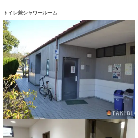
トイレ兼シャワールーム