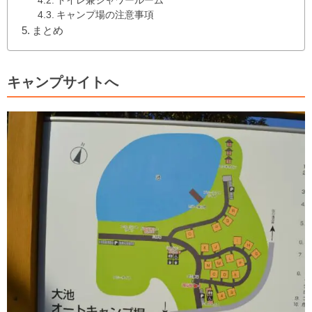
トイレ兼シャワールーム
キャンプ場の注意事項
まとめ
キャンプサイトへ