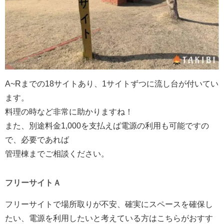
A~Rまでの18サイトあり、1サイトずつに流し台が付いてい
ます。
料理の時など非常に助かりますね！
また、別途料金1,000を支払えば電源の利用も可能ですの
で、必要であれば
管理棟までご相談ください。
フリーサイトＡ
フリーサイトで場所取りが不安、確実にスペースを確保し
たい、電源を利用したいと考えている方はこちらがおすす