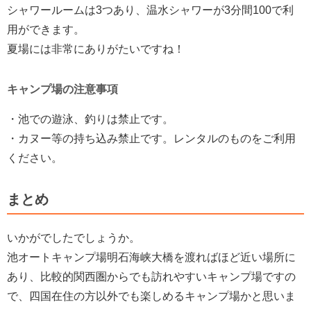
シャワールームは3つあり、温水シャワーが3分間100で利
用ができます。
夏場には非常にありがたいですね！
キャンプ場の注意事項
・池での遊泳、釣りは禁止です。
・カヌー等の持ち込み禁止です。レンタルのものをご利用
ください。
まとめ
いかがでしたでしょうか。
池オートキャンプ場明石海峡大橋を渡ればほど近い場所に
あり、比較的関西圏からでも訪れやすいキャンプ場ですの
で、四国在住の方以外でも楽しめるキャンプ場かと思いま