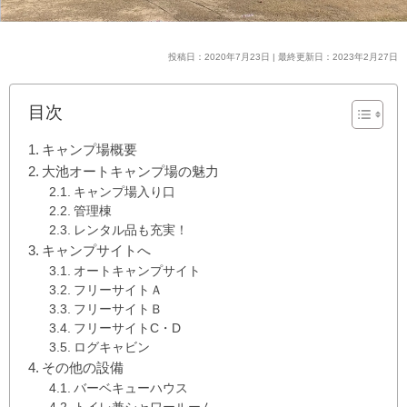
投稿日：2020年7月23日 | 最終更新日：2023年2月27日
目次
キャンプ場概要
大池オートキャンプ場の魅力
キャンプ場入り口
管理棟
レンタル品も充実！
キャンプサイトへ
オートキャンプサイト
フリーサイトＡ
フリーサイトＢ
フリーサイトC・D
ログキャビン
その他の設備
バーベキューハウス