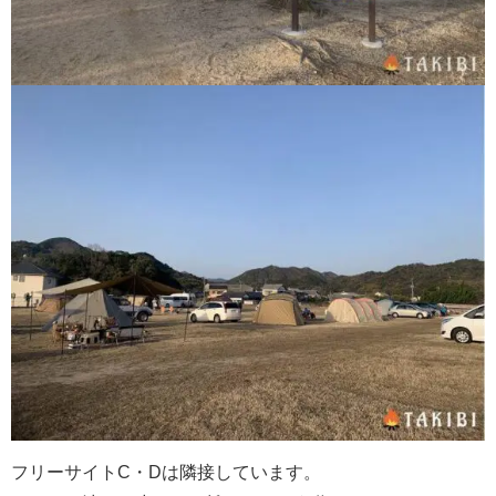
フリーサイトC・Dは隣接しています。