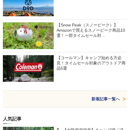
【Snow Peak（スノーピーク）】
Amazonで買えるスノーピーク商品10
選！一部タイムセール対…
【コールマン】キャンプ始める方必
見！タイムセール対象のアウトドア商
品5選
新着記事一覧へ
人気記事