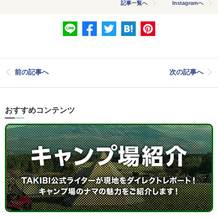
記事一覧へ
Instagramへ
前の記事へ
次の記事へ
おすすめコンテンツ