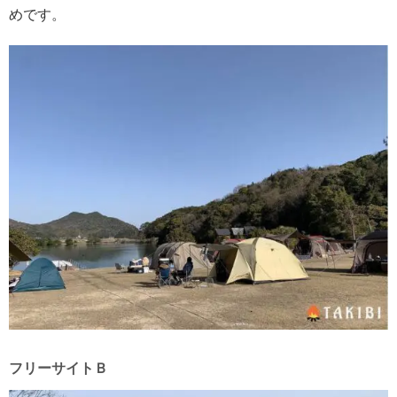
めです。
フリーサイトＢ