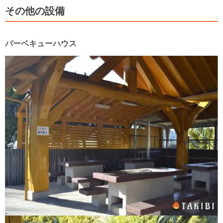
その他の設備
バーベキューハウス