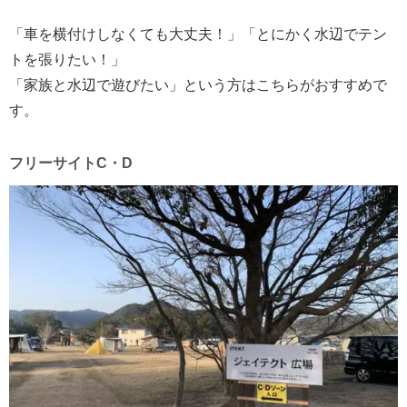
「車を横付けしなくても大丈夫！」「とにかく水辺でテン
トを張りたい！」
「家族と水辺で遊びたい」という方はこちらがおすすめで
す。
フリーサイトC・D