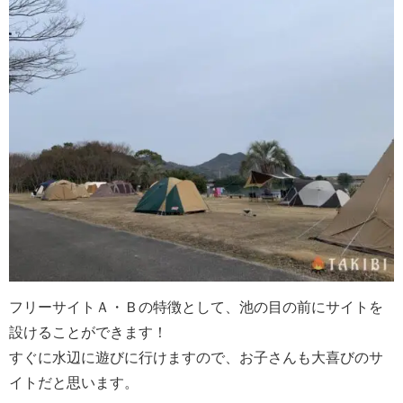
フリーサイトＡ・Ｂの特徴として、池の目の前にサイトを
設けることができます！
すぐに水辺に遊びに行けますので、お子さんも大喜びのサ
イトだと思います。