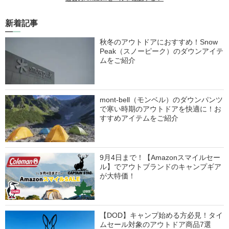
新着記事
秋冬のアウトドアにおすすめ！Snow
Peak（スノーピーク）のダウンアイテ
ムをご紹介
mont-bell（モンベル）のダウンパンツ
で寒い時期のアウトドアを快適に！お
すすめアイテムをご紹介
9月4日まで！【Amazonスマイルセー
ル】でアウトブランドのキャンプギア
が大特価！
【DOD】キャンプ始める方必見！タイ
ムセール対象のアウトドア商品7選