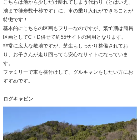
こちらは池から少しだけ離れてしまう代わり（とはいえ、
池まで徒歩数十秒です）に、車の乗り入れができることが
特徴です！
基本的にこちらの区画もフリーなのですが、繁忙期は簡易
区画としてC・D併せて約55サイトの利用となります。
非常に広大な敷地ですが、芝生もしっかり整備されてお
り、お子さんが走り回っても安心なサイトになっていま
す。
ファミリーで車を横付けして、グルキャンをしたい方にお
すすめです。
ログキャビン