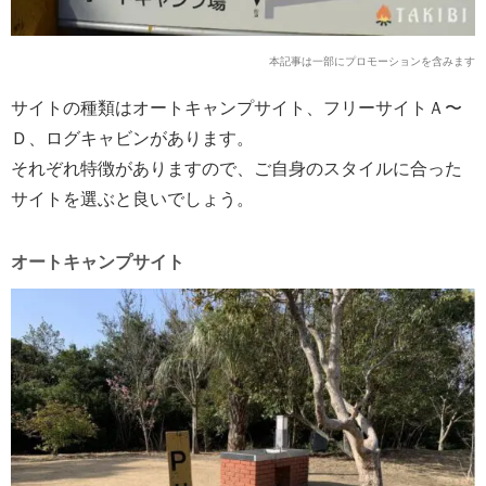
本記事は一部にプロモーションを含みます
サイトの種類はオートキャンプサイト、フリーサイトＡ〜
Ｄ、ログキャビンがあります。
それぞれ特徴がありますので、ご自身のスタイルに合った
サイトを選ぶと良いでしょう。
オートキャンプサイト