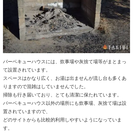
バーベキューハウスには、炊事場や灰捨て場等がまとまっ
て設置されています。
スペースはかなり広く、お湯は出ませんが流し台も多くあ
りますので混雑はしていませんでした。
掃除も行き届いており、とても清潔に保たれています。
バーベキューハウス以外の場所にも炊事場、灰捨て場は設
置されていますので、
どのサイトからも比較的利用しやすいようになっていま
す。