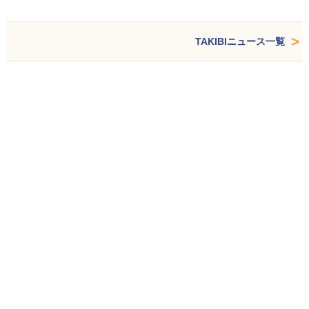
TAKIBIニュース一覧