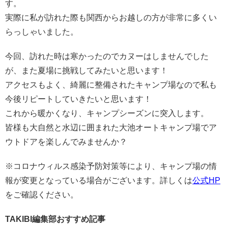
す。
実際に私が訪れた際も関西からお越しの方が非常に多くい
らっしゃいました。
今回、訪れた時は寒かったのでカヌーはしませんでした
が、また夏場に挑戦してみたいと思います！
アクセスもよく、綺麗に整備されたキャンプ場なので私も
今後リピートしていきたいと思います！
これから暖かくなり、キャンプシーズンに突入します。
皆様も大自然と水辺に囲まれた大池オートキャンプ場でア
ウトドアを楽しんでみませんか？
※コロナウィルス感染予防対策等により、キャンプ場の情
報が変更となっている場合がございます。詳しくは
公式HP
をご確認ください。
TAKIBI編集部おすすめ記事