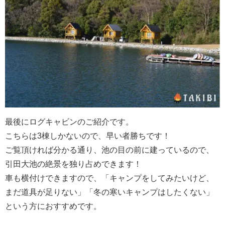
最後にログキャビンのご紹介です。
こちらは3棟しかないので、早い者勝ちです！
ご覧頂ければ分かる通り、池の目の前に建っているので、
引田大池の絶景を独り占めできます！
車も横付けできますので、「キャンプをしてみたいけど、
まだ道具が足りない」「冬の寒いキャンプはしたくない」
という方におすすめです。