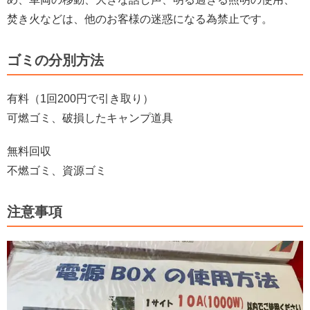
焚き火などは、他のお客様の迷惑になる為禁止です。
ゴミの分別方法
有料（1回200円で引き取り）
可燃ゴミ、破損したキャンプ道具
無料回収
不燃ゴミ、資源ゴミ
注意事項