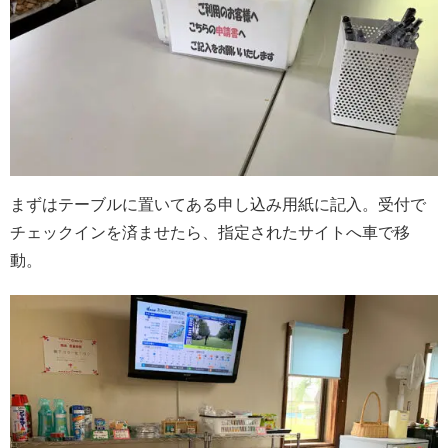
まずはテーブルに置いてある申し込み用紙に記入。受付で
チェックインを済ませたら、指定されたサイトへ車で移
動。