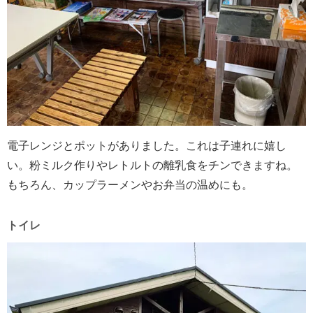
電子レンジとポットがありました。これは子連れに嬉し
い。粉ミルク作りやレトルトの離乳食をチンできますね。
もちろん、カップラーメンやお弁当の温めにも。
トイレ