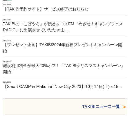
2024.10.01
【TAKIBI予約サイト】サービス終了のお知らせ
2024.02.06
TAKIBIの「こばやん」が渋谷クロスFM『めざせ！キャンプフェス
RADIO』に出演させていただきま…
2024.01.24
【プレゼント企画】TAKIBI2024年新春プレゼントキャンペーン開
始！
2023.11.30
施設利用料金が最大20%オフ！「TAKIBIクリスマスキャンペーン」
開始！
2023.10.05
【Smart CAMP in Makuhari New City 2023】10月14日(土)～15…
TAKIBIニュース一覧