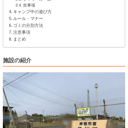
炊事場
キャンプ中の遊び方
ルール・マナー
ゴミの分別方法
注意事項
まとめ
施設の紹介