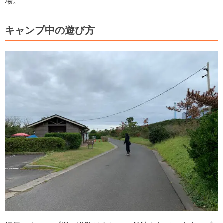
場。
キャンプ中の遊び方