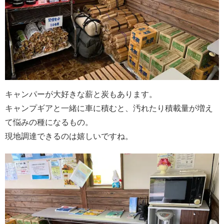
キャンパーが大好きな薪と炭もあります。
キャンプギアと一緒に車に積むと、汚れたり積載量が増え
て悩みの種になるもの。
現地調達できるのは嬉しいですね。