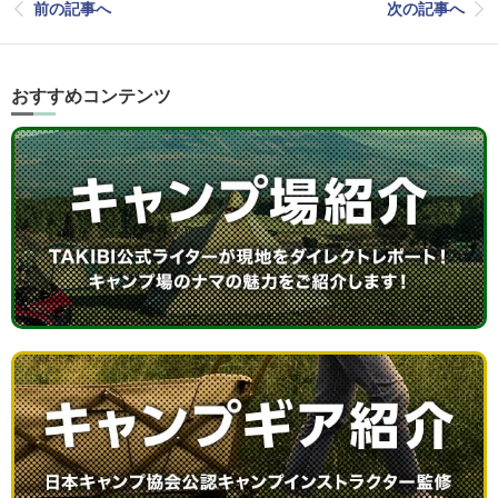
前の記事へ
次の記事へ
おすすめコンテンツ