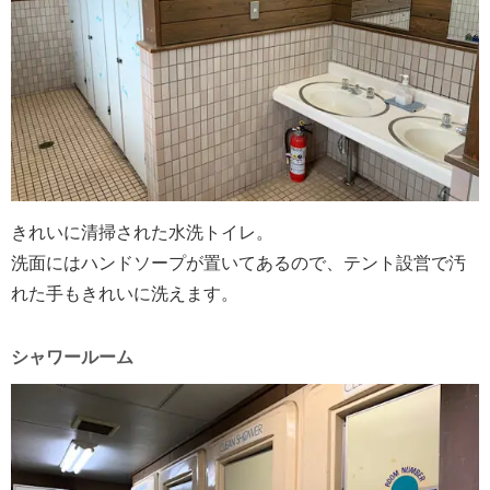
きれいに清掃された水洗トイレ。
洗面にはハンドソープが置いてあるので、テント設営で汚
れた手もきれいに洗えます。
シャワールーム