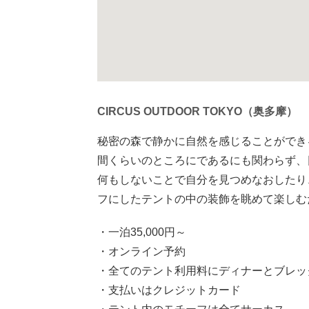
CIRCUS OUTDOOR TOKYO（奥多摩）
秘密の森で静かに自然を感じることができるのが
間くらいのところにであるにも関わらず、
何もしないことで自分を見つめなおしたり
フにしたテントの中の装飾を眺めて楽しむ
・一泊35,000円～
・オンライン予約
・全てのテント利用料にディナーとブレッ
・支払いはクレジットカード