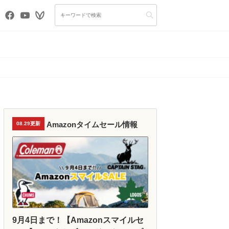
Amazonタイムセール情報
08.29更新
9月4日まで！【Amazonスマイルセ