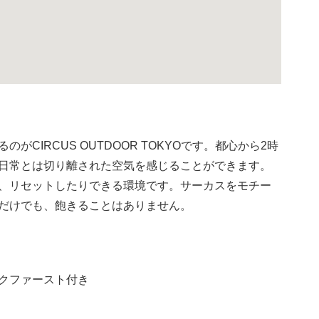
CIRCUS OUTDOOR TOKYOです。都心から2時
日常とは切り離された空気を感じることができます。
、リセットしたりできる環境です。サーカスをモチー
だけでも、飽きることはありません。
クファースト付き