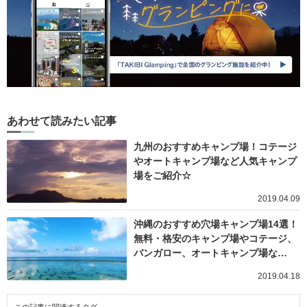
あわせて読みたい記事
九州のおすすめキャンプ場！コテージ
やオートキャンプ場など人気キャンプ
場をご紹介☆
2019.04.09
沖縄のおすすめ穴場キャンプ場14選！
無料・格安のキャンプ場やコテージ、
バンガロー、オートキャンプ場な…
2019.04.18