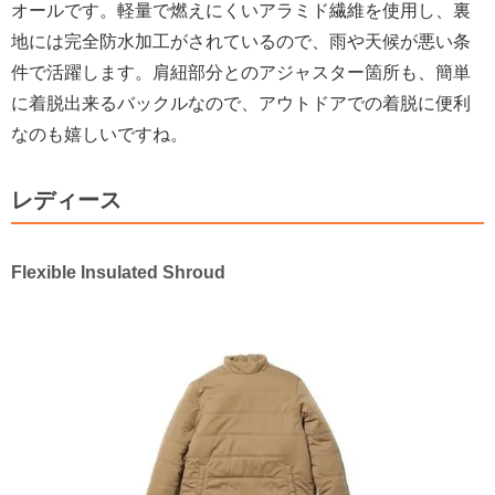
オールです。軽量で燃えにくいアラミド繊維を使用し、裏
地には完全防水加工がされているので、雨や天候が悪い条
件で活躍します。肩紐部分とのアジャスター箇所も、簡単
に着脱出来るバックルなので、アウトドアでの着脱に便利
なのも嬉しいですね。
レディース
Flexible Insulated Shroud