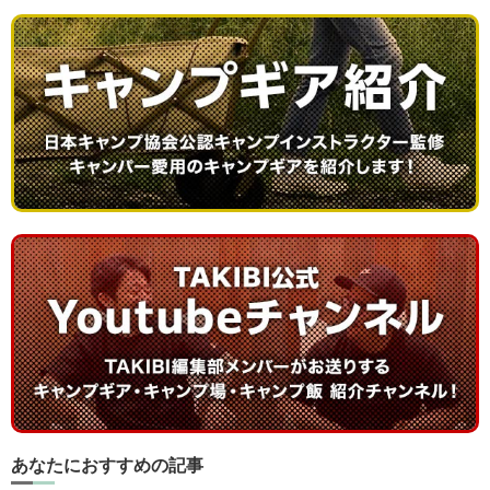
あなたにおすすめの記事