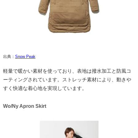
出典：
Snow Peak
軽量で暖かい素材を使っており、表地は撥水加工と防風コ
ーティングされています。ストレッチ素材により、動きや
すく快適な着心地を実現しています。
Wo/Ny Apron Skirt