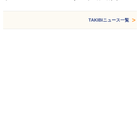
TAKIBIニュース一覧