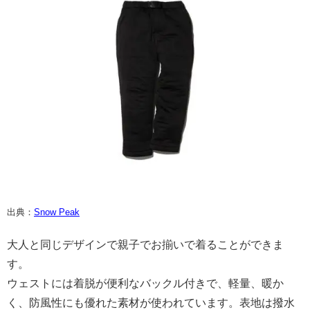
出典：
Snow Peak
大人と同じデザインで親子でお揃いで着ることができま
す。
ウェストには着脱が便利なバックル付きで、軽量、暖か
く、防風性にも優れた素材が使われています。表地は撥水