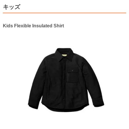
キッズ
Kids Flexible Insulated Shirt