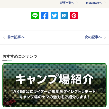
記事一覧へ
Instagramへ
前の記事へ
次の記事へ
おすすめコンテンツ