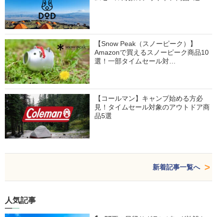
【Snow Peak（スノーピーク）】
Amazonで買えるスノーピーク商品10
選！一部タイムセール対…
【コールマン】キャンプ始める方必
見！タイムセール対象のアウトドア商
品5選
新着記事一覧へ
人気記事