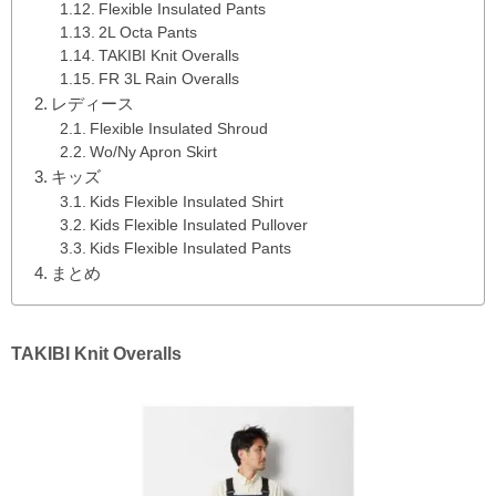
Flexible Insulated Pants
2L Octa Pants
TAKIBI Knit Overalls
FR 3L Rain Overalls
レディース
Flexible Insulated Shroud
Wo/Ny Apron Skirt
キッズ
Kids Flexible Insulated Shirt
Kids Flexible Insulated Pullover
Kids Flexible Insulated Pants
まとめ
TAKIBI Knit Overalls