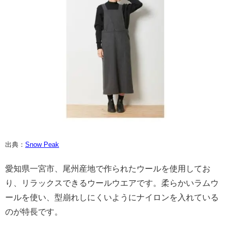
出典：
Snow Peak
愛知県一宮市、尾州産地で作られたウールを使用してお
り、リラックスできるウールウエアです。柔らかいラムウ
ールを使い、型崩れしにくいようにナイロンを入れている
のが特長です。