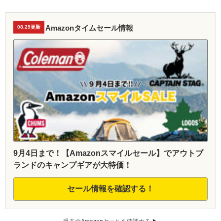
Amazonタイムセール情報
08.29更新
9月4日まで！【Amazonスマイルセール】でアウトブ
ランドのキャンプギアが大特価！
セール情報を確認する！