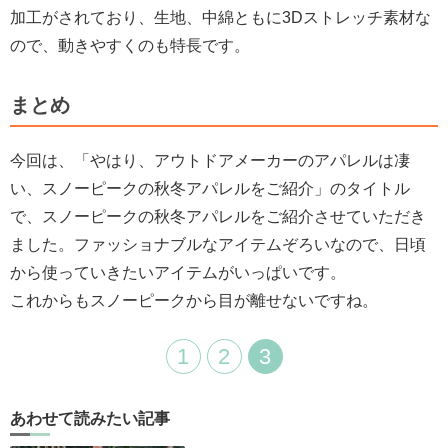
加工がされており、生地、中綿ともに3Dストレッチ素材な
ので、動きやすくのも特長です。
まとめ
今回は、「やはり、アウトドアメーカーのアパレルは凄
い、スノーピークの秋冬アパレルをご紹介」のタイトル
で、スノーピークの秋冬アパレルをご紹介させていただき
ました。ファッショナブルなアイテムぞろいなので、日頃
から使っていきたいアイテムがいっぱいです。
これからもスノーピークから目が離せないですね。
1
2
3
あわせて読みたい記事