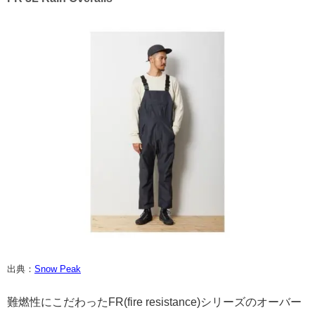
出典：
Snow Peak
難燃性にこだわったFR(fire resistance)シリーズのオーバー