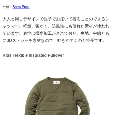
出典：
Snow Peak
大人と同じデザインで親子でお揃いで着ることのできるシ
ャツです。軽量、暖かく、防風性にも優れた素材が使われ
ています。表地は撥水加工がされており、生地、中綿とも
に3Dストレッチ素材なので、動きやすくのも特長です。
Kids Flexible Insulated Pullover