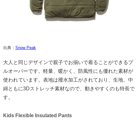
出典：
Snow Peak
大人と同じデザインで親子でお揃いで着ることができるプ
ルオーバーです。軽量、暖かく、防風性にも優れた素材が
使われています。表地は撥水加工がされており、生地、中
綿ともに3Dストレッチ素材なので、動きやすくのも特長で
す。
Kids Flexible Insulated Pants