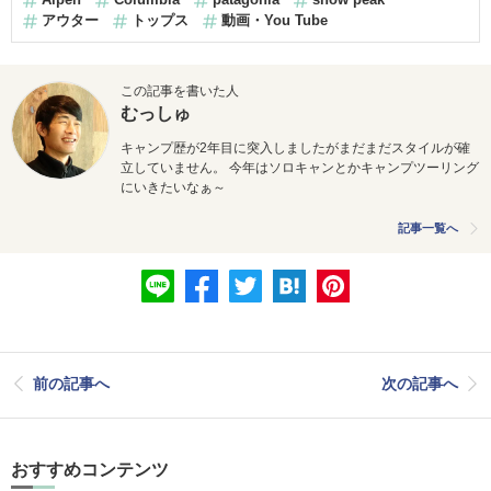
アウター
トップス
動画・You Tube
この記事を書いた人
むっしゅ
キャンプ歴が2年目に突入しましたがまだまだスタイルが確
立していません。 今年はソロキャンとかキャンプツーリング
にいきたいなぁ～
記事一覧へ
前の記事へ
次の記事へ
おすすめコンテンツ