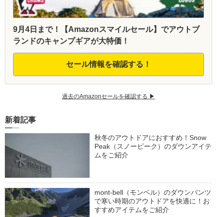
9月4日まで！【Amazonスマイルセール】でアウトブ
ランドのキャンプギアが大特価！
セール情報を確認する！
過去のAmazonセールを確認する ▶︎
新着記事
秋冬のアウトドアにおすすめ！Snow
Peak（スノーピーク）のダウンアイテ
ムをご紹介
mont-bell（モンベル）のダウンパンツ
で寒い時期のアウトドアを快適に！お
すすめアイテムをご紹介