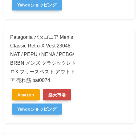
Yahooショッピング
Patagonia パタゴニア Men’s
Classic Retro-X Vest 23048
NAT / PEPU / NENA / PEBG/
BRBN メンズ クラシックレト
ロX フリースベスト アウトド
ア 売れ筋 pat0074
Amazon
楽天市場
Yahooショッピング