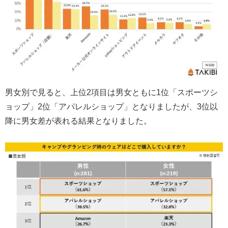
男女別で見ると、上位2項目は男女ともに1位「スポーツシ
ョップ」2位「アパレルショップ」となりましたが、3位以
降に男女差が表れる結果となりました。