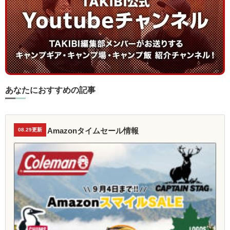
あなたにおすすめの記事
Amazonタイムセール情報
08.29更新