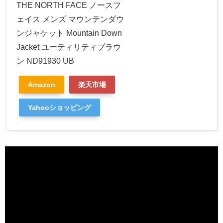
THE NORTH FACE ノースフ
ェイス メンズ マウンテンダウ
ンジャケット Mountain Down
Jacket ユーティリティブラウ
ン ND91930 UB
Amazon
楽天市場
Yahooショッピング