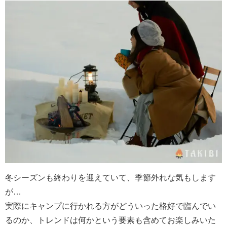
冬シーズンも終わりを迎えていて、季節外れな気もします
が…
実際にキャンプに行かれる方がどういった格好で臨んでい
るのか、トレンドは何かという要素も含めてお楽しみいた