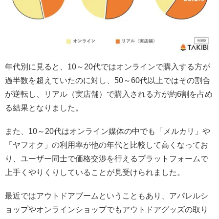
年代別に見ると、10～20代ではオンラインで購入する方が
過半数を超えていたのに対し、50～60代以上ではその割合
が逆転し、リアル（実店舗）で購入される方が約6割を占め
る結果となりました。
また、10～20代はオンライン媒体の中でも「メルカリ」や
「ヤフオク」の利用率が他の年代と比較して高くなってお
り、ユーザー同士で価格交渉を行えるプラットフォームで
上手くやりくりしていることが見受けられました。
最近ではアウトドアブームということもあり、アパレルシ
ョップやオンラインショップでもアウトドアグッズの取り