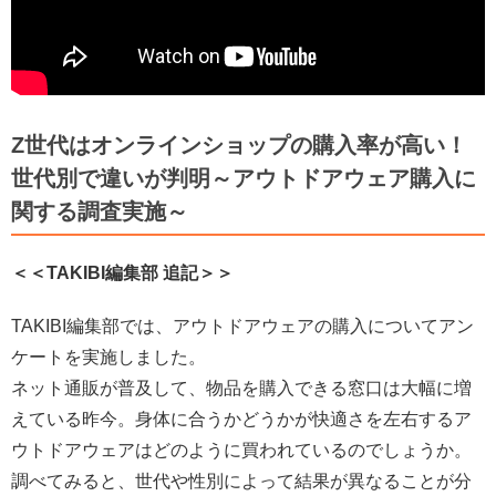
Z世代はオンラインショップの購入率が高い！
世代別で違いが判明～アウトドアウェア購入に
関する調査実施～
＜＜TAKIBI編集部 追記＞＞
TAKIBI編集部では、アウトドアウェアの購入についてアン
ケートを実施しました。
ネット通販が普及して、物品を購入できる窓口は大幅に増
えている昨今。身体に合うかどうかが快適さを左右するア
ウトドアウェアはどのように買われているのでしょうか。
調べてみると、世代や性別によって結果が異なることが分