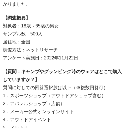
かりました。
【調査概要】
対象者：18歳～65歳の男女
サンプル数：500人
居住地：全国
調査方法：ネットリサーチ
アンケート実施日：2022年11月22日
【質問：キャンプやグランピング時のウェアはどこで購入
していますか？】
質問に対しての回答選択肢は以下（※複数回答可）
1．スポーツショップ（アウトドアショップ含む）
2．アパレルショップ（店舗）
3．メーカー公式オンラインサイト
4．アウトドアイベント
5．メルカリ