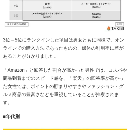
3位～5位にランクインした項目は男女ともに同様で、オン
ラインでの購入方法であったものの、媒体の利用率に差が
あることが分かりました。
「Amazon」と回答した割合が高かった男性では、コスパや
商品到着までのスピード感を、「楽天」の回答率が高かっ
た女性では、ポイントの貯まりやすさやファッション・グ
ルメ商品の豊富さなどを重視していることが推察されま
す。
■年代別