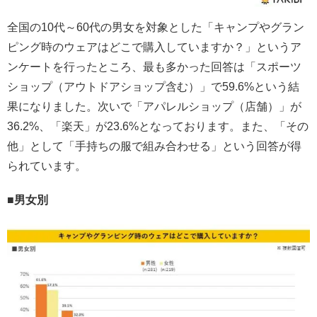
全国の10代～60代の男女を対象とした「キャンプやグラン
ピング時のウェアはどこで購入していますか？」というア
ンケートを行ったところ、最も多かった回答は「スポーツ
ショップ（アウトドアショップ含む）」で59.6%という結
果になりました。次いで「アパレルショップ（店舗）」が
36.2%、「楽天」が23.6%となっております。また、「その
他」として「手持ちの服で組み合わせる」という回答が得
られています。
■男女別