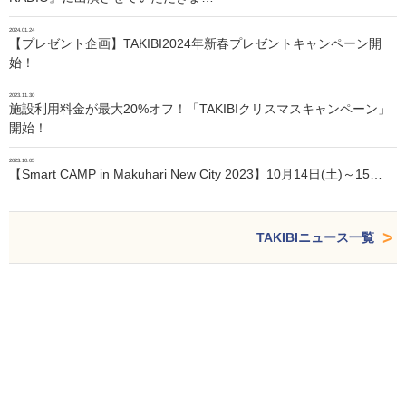
2024.01.24
【プレゼント企画】TAKIBI2024年新春プレゼントキャンペーン開
始！
2023.11.30
施設利用料金が最大20%オフ！「TAKIBIクリスマスキャンペーン」
開始！
2023.10.05
【Smart CAMP in Makuhari New City 2023】10月14日(土)～15…
TAKIBIニュース一覧