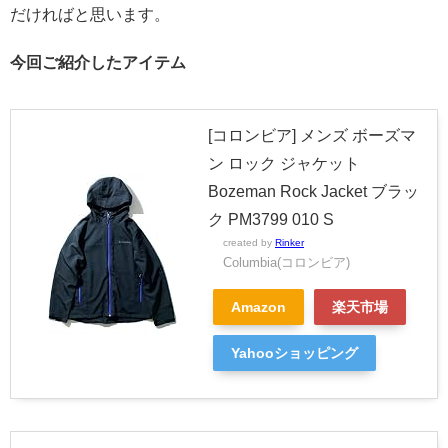
だければと思います。
今回ご紹介したアイテム
[コロンビア] メンズ ボーズマ
ン ロック ジャケット
Bozeman Rock Jacket ブラッ
ク PM3799 010 S
created by
Rinker
Columbia(コロンビア)
Amazon
楽天市場
Yahooショッピング