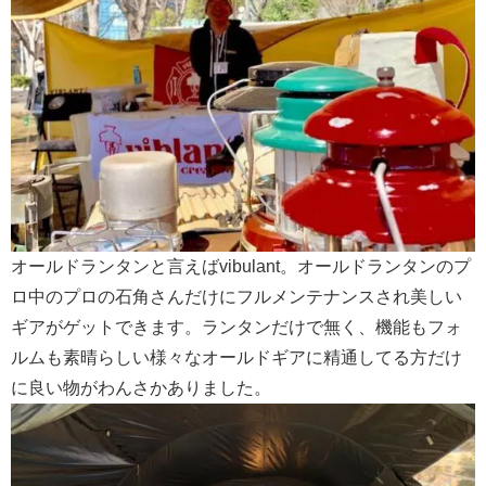
オールドランタンと言えばvibulant。オールドランタンのプ
ロ中のプロの石角さんだけにフルメンテナンスされ美しい
ギアがゲットできます。ランタンだけで無く、機能もフォ
ルムも素晴らしい様々なオールドギアに精通してる方だけ
に良い物がわんさかありました。