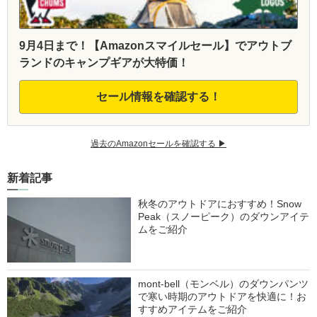
9月4日まで！【Amazonスマイルセール】でアウトブ
ランドのキャンプギアが大特価！
セール情報を確認する！
過去のAmazonセールを確認する ▶︎
新着記事
秋冬のアウトドアにおすすめ！Snow
Peak（スノーピーク）のダウンアイテ
ムをご紹介
mont-bell（モンベル）のダウンパンツ
で寒い時期のアウトドアを快適に！お
すすめアイテムをご紹介