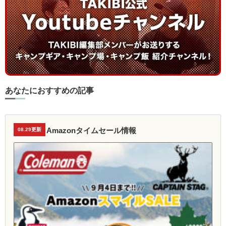
あなたにおすすめの記事
Amazonタイムセール情報
08.29更新