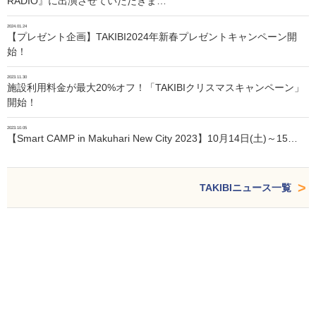
RADIO』に出演させていただきま…
2024.01.24
【プレゼント企画】TAKIBI2024年新春プレゼントキャンペーン開
始！
2023.11.30
施設利用料金が最大20%オフ！「TAKIBIクリスマスキャンペーン」
開始！
2023.10.05
【Smart CAMP in Makuhari New City 2023】10月14日(土)～15…
TAKIBIニュース一覧