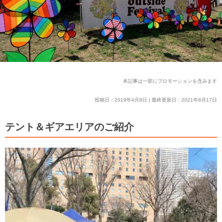
本記事は一部にプロモーションを含みます
投稿日：2019年4月8日 | 最終更新日：2021年8月17日
テント＆ギアエリアのご紹介