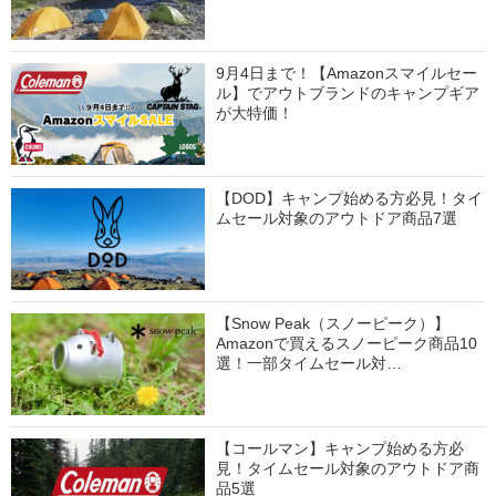
9月4日まで！【Amazonスマイルセー
ル】でアウトブランドのキャンプギア
が大特価！
【DOD】キャンプ始める方必見！タイ
ムセール対象のアウトドア商品7選
【Snow Peak（スノーピーク）】
Amazonで買えるスノーピーク商品10
選！一部タイムセール対…
【コールマン】キャンプ始める方必
見！タイムセール対象のアウトドア商
品5選