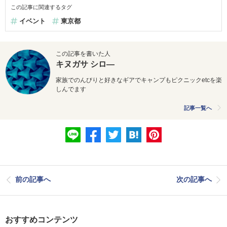
この記事に関連するタグ
イベント
東京都
この記事を書いた人
キヌガサ シロ―
家族でのんびりと好きなギアでキャンプもピクニックetcを楽
しんでます
記事一覧へ
前の記事へ
次の記事へ
おすすめコンテンツ