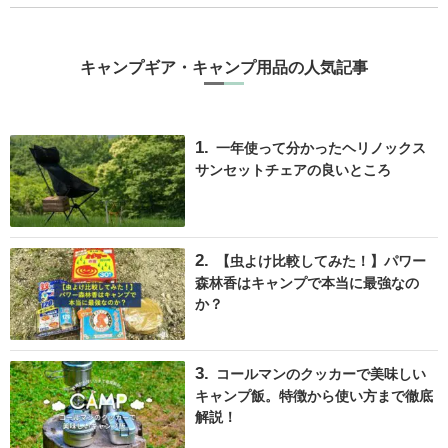
キャンプギア・キャンプ用品の人気記事
一年使って分かったヘリノックス
サンセットチェアの良いところ
【虫よけ比較してみた！】パワー
森林香はキャンプで本当に最強なの
か？
コールマンのクッカーで美味しい
キャンプ飯。特徴から使い方まで徹底
解説！