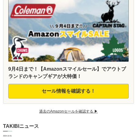
9月4日まで！【Amazonスマイルセール】でアウトブ
ランドのキャンプギアが大特価！
セール情報を確認する！
過去のAmazonセールを確認する ▶︎
TAKIBIニュース
2024.10.01