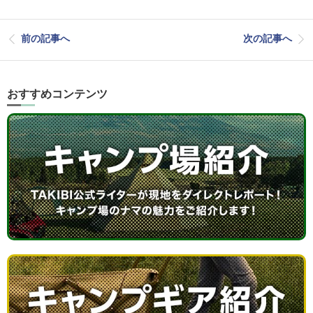
前の記事へ
次の記事へ
おすすめコンテンツ