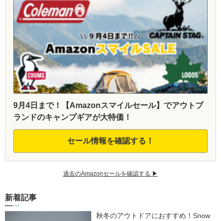
9月4日まで！【Amazonスマイルセール】でアウトブ
ランドのキャンプギアが大特価！
セール情報を確認する！
過去のAmazonセールを確認する ▶︎
新着記事
秋冬のアウトドアにおすすめ！Snow