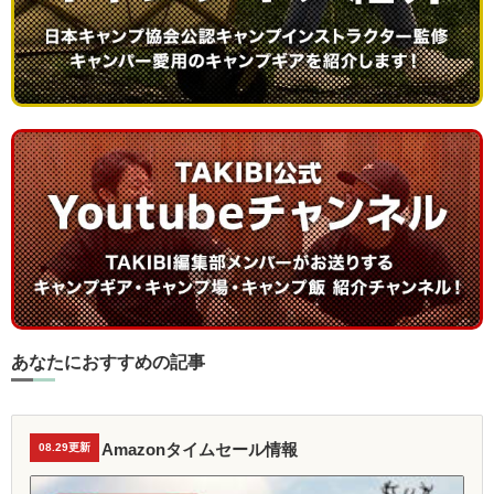
あなたにおすすめの記事
Amazonタイムセール情報
08.29更新