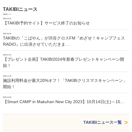
TAKIBIニュース
2024.10.01
【TAKIBI予約サイト】サービス終了のお知らせ
2024.02.06
TAKIBIの「こばやん」が渋谷クロスFM『めざせ！キャンプフェス
RADIO』に出演させていただきま…
2024.01.24
【プレゼント企画】TAKIBI2024年新春プレゼントキャンペーン開
始！
2023.11.30
施設利用料金が最大20%オフ！「TAKIBIクリスマスキャンペーン」
開始！
2023.10.05
【Smart CAMP in Makuhari New City 2023】10月14日(土)～15…
TAKIBIニュース一覧