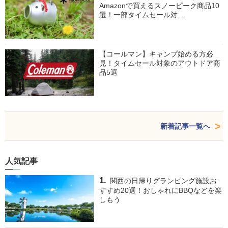
Amazonで買えるスノーピーク商品10
選！一部タイムセール対…
【コールマン】キャンプ始める方必
見！タイムセール対象のアウトドア商
品5選
新着記事一覧へ
人気記事
関西の日帰りグランピング施設お
すすめ20選！おしゃれにBBQなどを楽
しもう