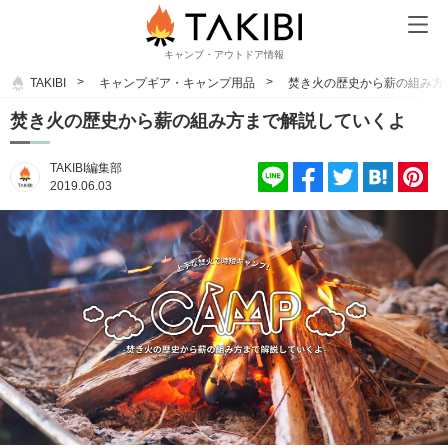
キャンプ・アウトドア情報
TAKIBI
キャンプギア・キャンプ用品
焚き火の歴史から薪の組み方
焚き火の歴史から薪の組み方まで解説していくよ
TAKIBI編集部
2019.06.03