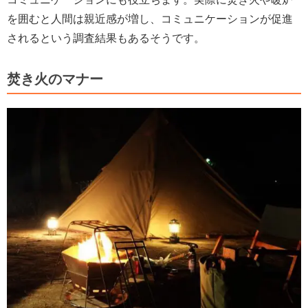
を囲むと人間は親近感が増し、コミュニケーションが促進
されるという調査結果もあるそうです。
焚き火のマナー