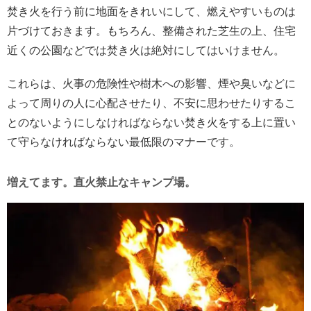
焚き火を行う前に地面をきれいにして、燃えやすいものは
片づけておきます。もちろん、整備された芝生の上、住宅
近くの公園などでは焚き火は絶対にしてはいけません。
これらは、火事の危険性や樹木への影響、煙や臭いなどに
よって周りの人に心配させたり、不安に思わせたりするこ
とのないようにしなければならない焚き火をする上に置い
て守らなければならない最低限のマナーです。
増えてます。直火禁止なキャンプ場。