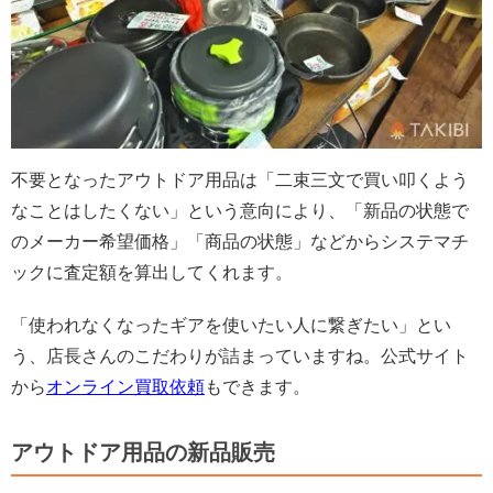
不要となったアウトドア用品は「二束三文で買い叩くよう
なことはしたくない」という意向により、「新品の状態で
のメーカー希望価格」「商品の状態」などからシステマチ
ックに査定額を算出してくれます。
「使われなくなったギアを使いたい人に繋ぎたい」とい
う、店長さんのこだわりが詰まっていますね。公式サイト
から
オンライン買取依頼
もできます。
アウトドア用品の新品販売