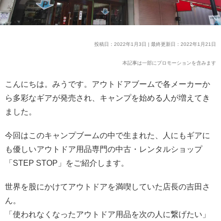
投稿日：2022年1月3日 | 最終更新日：2022年1月21日
本記事は一部にプロモーションを含みます
こんにちは。みうです。アウトドアブームで各メーカーか
ら多彩なギアが発売され、キャンプを始める人が増えてき
ました。
今回はこのキャンプブームの中で生まれた、人にもギアに
も優しいアウトドア用品専門の中古・レンタルショップ
「STEP STOP」をご紹介します。
世界を股にかけてアウトドアを満喫していた店長の吉田さ
ん。
「使われなくなったアウトドア用品を次の人に繋げたい」