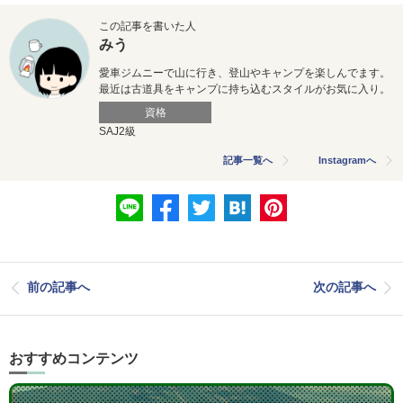
この記事を書いた人
みう
愛車ジムニーで山に行き、登山やキャンプを楽しんでます。
最近は古道具をキャンプに持ち込むスタイルがお気に入り。
資格
SAJ2級
記事一覧へ
Instagramへ
前の記事へ
次の記事へ
おすすめコンテンツ