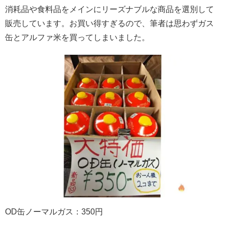
消耗品や食料品をメインにリーズナブルな商品を選別して
販売しています。お買い得すぎるので、筆者は思わずガス
缶とアルファ米を買ってしまいました。
OD缶ノーマルガス：350円