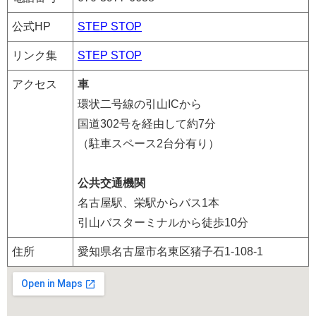
公式HP
STEP STOP
リンク集
STEP STOP
アクセス
車
環状二号線の引山ICから
国道302号を経由して約7分
（駐車スペース2台分有り）
公共交通機関
名古屋駅、栄駅からバス1本
引山バスターミナルから徒歩10分
住所
愛知県名古屋市名東区猪子石1-108-1