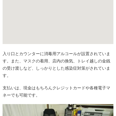
入り口とカウンターに消毒用アルコールが設置されていま
す。また、マスクの着用、店内の換気、トレイ越しの金銭
の受け渡しなど、しっかりとした感染症対策がされていま
す。
支払いは、現金はもちろんクレジットカードや各種電子マ
ネーでも可能です。