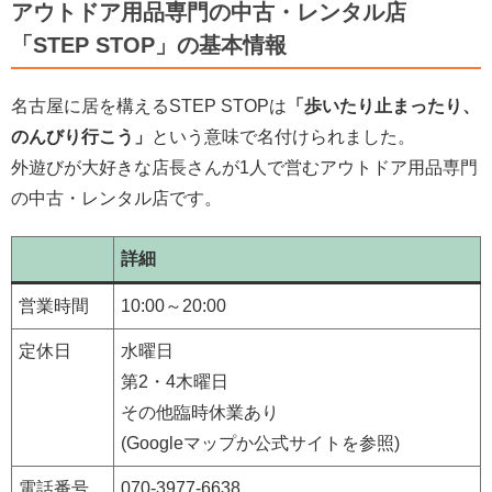
アウトドア用品専門の中古・レンタル店
「STEP STOP」の基本情報
名古屋に居を構えるSTEP STOPは
「歩いたり止まったり、
のんびり行こう」
という意味で名付けられました。
外遊びが大好きな店長さんが1人で営むアウトドア用品専門
の中古・レンタル店です。
詳細
営業時間
10:00～20:00
定休日
水曜日
第2・4木曜日
その他臨時休業あり
(Googleマップか公式サイトを参照)
電話番号
070-3977-6638