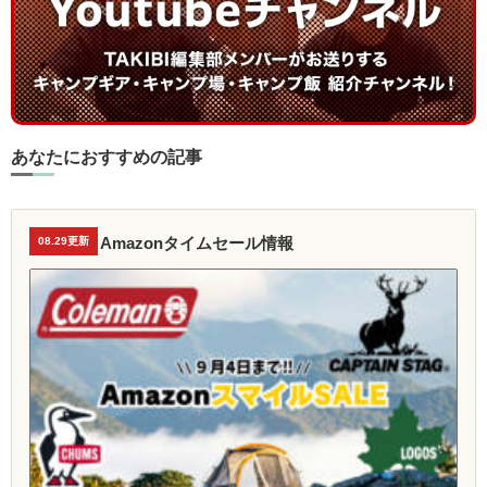
あなたにおすすめの記事
Amazonタイムセール情報
08.29更新