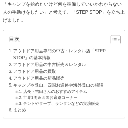
「キャンプを始めたいけど何を準備していいかわからない
人の手助けをしたい」と考えて、「STEP STOP」を立ち上
げました。
目次
アウトドア用品専門の中古・レンタル店「STEP
STOP」の基本情報
アウトドア用品の中古販売＆レンタル
アウトドア用品の買取
アウトドア用品の新品販売
キャンプや登山、四国お遍路や海外登山の相談
店長・吉田さんのおすすめアイテム
世界1周＆四国お遍路コーナー
テントやタープ、ランタンなどの実演販売
まとめ