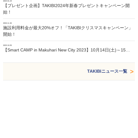
2024.01.24
【プレゼント企画】TAKIBI2024年新春プレゼントキャンペーン開
始！
2023.11.30
施設利用料金が最大20%オフ！「TAKIBIクリスマスキャンペーン」
開始！
2023.10.05
【Smart CAMP in Makuhari New City 2023】10月14日(土)～15…
TAKIBIニュース一覧