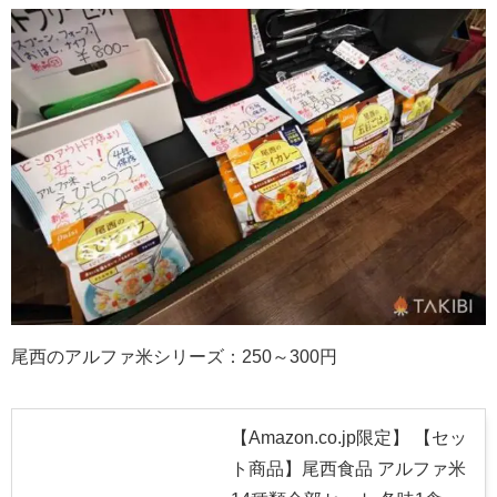
尾西のアルファ米シリーズ：250～300円
【Amazon.co.jp限定】 【セッ
ト商品】尾西食品 アルファ米