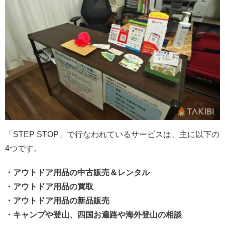
「STEP STOP」で行なわれているサービスは、主に以下の
4つです。
・アウトドア用品の中古販売＆レンタル
・アウトドア用品の買取
・アウトドア用品の新品販売
・キャンプや登山、四国お遍路や海外登山の相談