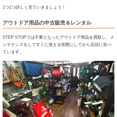
1つ1つ詳しく見ていきましょう！
アウトドア用品の中古販売＆レンタル
STEP STOPでは不要となったアウトドア用品を買取し、メ
ンテナンスをしてすぐに使える状態にしてから店頭に並べ
ています。