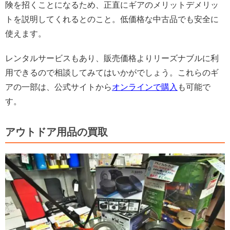
険を招くことになるため、正直にギアのメリットデメリッ
トを説明してくれるとのこと。低価格な中古品でも安全に
使えます。
レンタルサービスもあり、販売価格よりリーズナブルに利
用できるので相談してみてはいかがでしょう。これらのギ
アの一部は、公式サイトから
オンラインで購入
も可能で
す。
アウトドア用品の買取