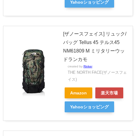
Yahooショッピング
[ザノースフェイス] リュック/
バッグ Tellus 45 テルス45
NM61809 M ミリタリーウッ
ドランカモ
created by
Rinker
THE NORTH FACE(ザノースフェ
イス)
Amazon
楽天市場
Yahooショッピング