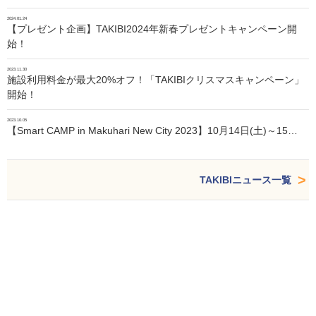
2024.01.24
【プレゼント企画】TAKIBI2024年新春プレゼントキャンペーン開
始！
2023.11.30
施設利用料金が最大20%オフ！「TAKIBIクリスマスキャンペーン」
開始！
2023.10.05
【Smart CAMP in Makuhari New City 2023】10月14日(土)～15…
TAKIBIニュース一覧