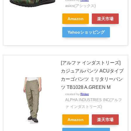
asics(アシックス)
Amazon
楽天市場
Yahooショッピング
[アルファ インダストリーズ]
カジュアルパンツ ACUタイプ
カーゴパンツ ミリタリーパン
ツ TB1028 A.GREEN M
created by
Rinker
ALPHA INDUSTRIES INC(アルフ
ァ インダストリーズ)
Amazon
楽天市場