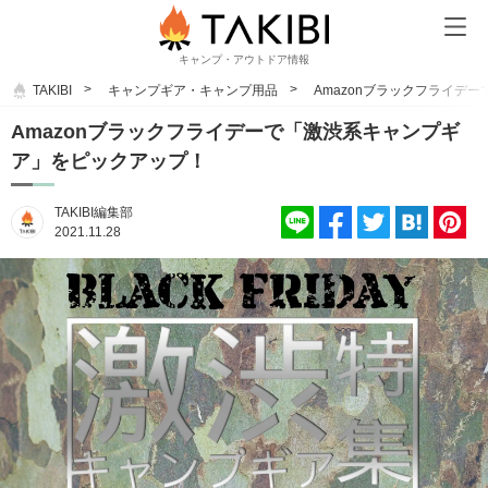
キャンプ・アウトドア情報
TAKIBI
キャンプギア・キャンプ用品
Amazonブラックフライデ
Amazonブラックフライデーで「激渋系キャンプギ
ア」をピックアップ！
TAKIBI編集部
2021.11.28