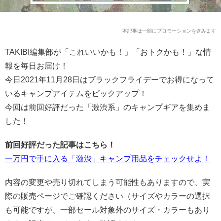
本記事は一部にプロモーションを含みます
TAKIBI編集部が「これいいかも！」「おトクかも！」な情
報を毎日お届け！
今日2021年11月28日はブラックフライデーでお得になって
いるキャンプアイテムをピックアップ！
今回は前回好評だった「激渋系」のキャンプギアを集めま
した！
前回好評だった記事はこちら！
一万円で手に入る「激渋」キャンプ用品をチェックせよ！
内容の変更や売り切れてしまう可能性もありますので、実
際の販売ページでご確認ください（サイズやカラーの選択
も可能ですが、一部セール対象外のサイズ・カラーもあり