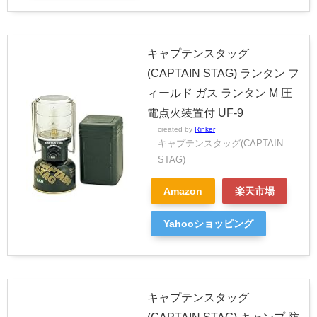
キャプテンスタッグ
(CAPTAIN STAG) ランタン フ
ィールド ガス ランタン M 圧
電点火装置付 UF-9
created by
Rinker
キャプテンスタッグ(CAPTAIN
STAG)
Amazon
楽天市場
Yahooショッピング
キャプテンスタッグ