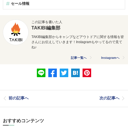
セール情報
この記事を書いた人
TAKIBI編集部
TAKIBI編集部からキャンプなどアウトドアに関する情報を皆
さんにお伝えしていきます！Instagramもやってるので見て
ね♪
記事一覧へ
Instagramへ
前の記事へ
次の記事へ
おすすめコンテンツ