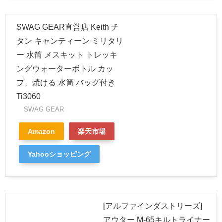
SWAG GEAR直営店 Keith チ
タン キャンティーン ミリタリ
ー 水筒 メスキット トレッキ
ングウォーターボトル カッ
プ、焼ける 水筒 バッグ付き
Ti3060
SWAG GEAR
Amazon
楽天市場
Yahooショッピング
[アルファインダストリーズ]
アウター M-65キルトライナー