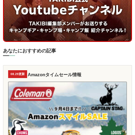
あなたにおすすめの記事
Amazonタイムセール情報
08.29更新