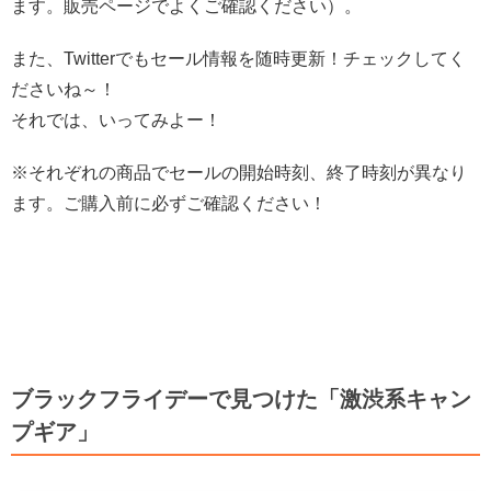
ます。販売ページでよくご確認ください）。
また、Twitterでもセール情報を随時更新！チェックしてく
ださいね～！
それでは、いってみよー！
※それぞれの商品でセールの開始時刻、終了時刻が異なり
ます。ご購入前に必ずご確認ください！
ブラックフライデーで見つけた「激渋系キャン
プギア」