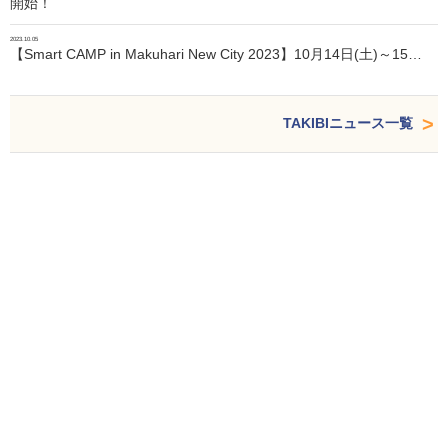
開始！
2023.10.05
【Smart CAMP in Makuhari New City 2023】10月14日(土)～15…
TAKIBIニュース一覧