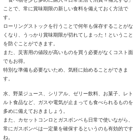
ことで、常に賞味期限の新しい食料を備えておく方法で
す。
ローリングストックを行うことで何年も保存することがな
くなり、うっかり賞味期限が切れてしまった！ということ
を防ぐことができます。
また、災害用の値段が高いものを買う必要がなくコスト面
でもお得。
特別な準備も必要ないため、気軽に始めることができま
す。
水、野菜ジュース、シリアル、ゼリー飲料、お菓子、レト
ルト食品など、ガスや電気が止まっても食べられるものを
多めに備えておきましょう。
また、カセットコンロとガスボンベも日常で使いながら、
常にガスボンベは一定量を確保するというのも有効的です
ね。