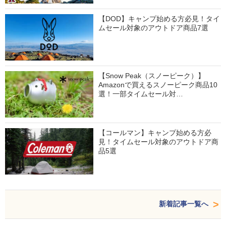
【DOD】キャンプ始める方必見！タイ
ムセール対象のアウトドア商品7選
【Snow Peak（スノーピーク）】
Amazonで買えるスノーピーク商品10
選！一部タイムセール対…
【コールマン】キャンプ始める方必
見！タイムセール対象のアウトドア商
品5選
新着記事一覧へ