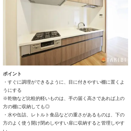
ポイント
・すぐに調理ができるように、目に付きやすい棚に置くよ
うにする
※乾物など比較的軽いものは、手の届く高さであれば上の
方の棚に収納しても◎
・水や缶詰、レトルト食品などの重さがあるものは、下の
方のよく使う開け閉めしやすい扉に収納すると管理しやす