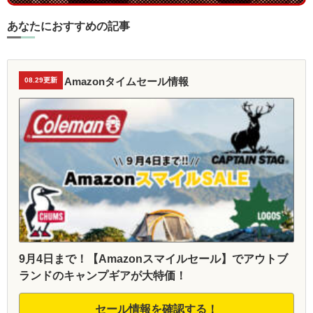
あなたにおすすめの記事
Amazonタイムセール情報
08.29更新
9月4日まで！【Amazonスマイルセール】でアウトブ
ランドのキャンプギアが大特価！
セール情報を確認する！