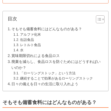
目次
そもそも備蓄食料にはどんなものがある？
アルファ化米
缶詰食品
レトルト食品
水
賞味期限切れによる食品ロス
廃棄を減らし、食品ロスを防ぐためにはどうすればい
いのか？
「ローリングストック」という方法
継続することで効果があるローリングストック
日々の備えを日々の生活に取り入れよう
そもそも備蓄食料にはどんなものがある？