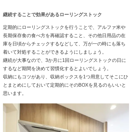
継続することで効果があるローリングストック
定期的にローリングストックを行うことで、アルファ米や
長期保存食の食べ方を再確認すること、その他日用品の在
庫を日頃からチェックするなどして、万が一の時にも落ち
着いて対処することができるようにしましょう。
継続が大事なので、3か月に1回ローリングストックの日に
するなど期間を決めて習慣化するとよいでしょう。
収納にもコツがあり、収納ボックスを1つ用意してそこにひ
とまとめにしておいて定期的にそのBOXを見るのもいいと
思います。