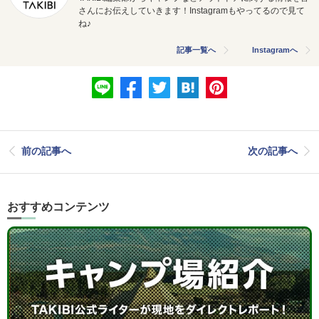
さんにお伝えしていきます！Instagramもやってるので見て
ね♪
記事一覧へ
Instagramへ
前の記事へ
次の記事へ
おすすめコンテンツ